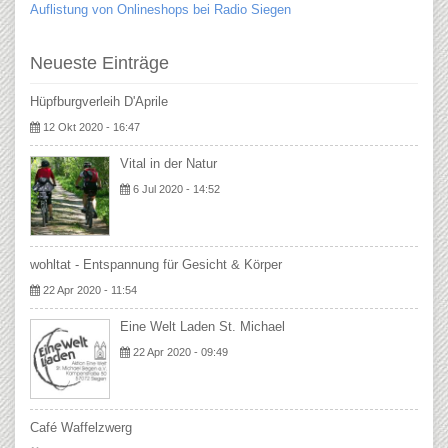
Auflistung von Onlineshops bei Radio Siegen
Neueste Einträge
Hüpfburgverleih D'Aprile
12 Okt 2020 - 16:47
Vital in der Natur
6 Jul 2020 - 14:52
wohltat - Entspannung für Gesicht & Körper
22 Apr 2020 - 11:54
Eine Welt Laden St. Michael
22 Apr 2020 - 09:49
Café Waffelzwerg