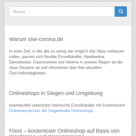
Suchformular
Suche
Warum siwi-corona.de
In einer Zeit, in der alle so wenig wie möglich das Haus verlassen
sollen, passen sich flexible Einzelhändler, Handwerker,
Dienstleister, Gastronomen und Vereine in unserer Region an die
neue Situation an und informieren über Ihre aktuellen
Geschäftstätigkeiten.
Onlineshops in Siegen und Umgebung
teambechtel unterstützt heimische Einzelhändler mit kostenlosem
Onlineverzeichnis der Siegerländer Onlineshops
.
Fisos – kostenloser Onlineshop auf Basis von