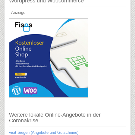
Wordpress und Woocommerce
- Anzeige -
Weitere lokale Online-Angebote in der
Coronakrise
visit Siegen (Angebote und Gutscheine)