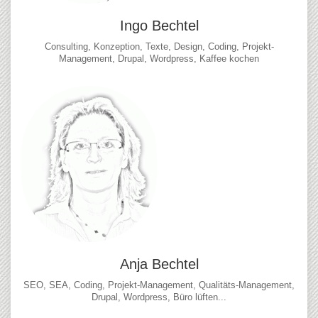
Ingo Bechtel
Consulting, Konzeption, Texte, Design, Coding, Projekt-
Management, Drupal, Wordpress, Kaffee kochen
Anja Bechtel
SEO, SEA, Coding, Projekt-Management, Qualitäts-Management,
Drupal, Wordpress, Büro lüften...