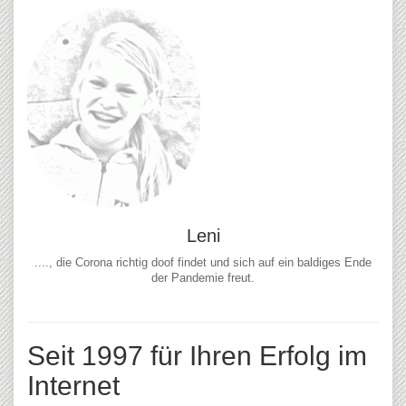
Leni
...., die Corona richtig doof findet und sich auf ein baldiges Ende
der Pandemie freut.
Seit 1997 für Ihren Erfolg im
Internet