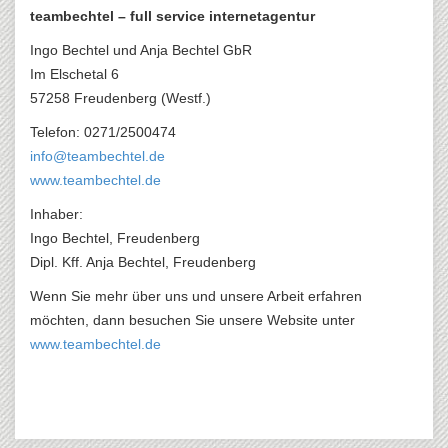
teambechtel – full service internetagentur
Ingo Bechtel und Anja Bechtel GbR
Im Elschetal 6
57258 Freudenberg (Westf.)
Telefon: 0271/2500474
info@teambechtel.de
www.teambechtel.de
Inhaber:
Ingo Bechtel, Freudenberg
Dipl. Kff. Anja Bechtel, Freudenberg
Wenn Sie mehr über uns und unsere Arbeit erfahren
möchten, dann besuchen Sie unsere Website unter
www.teambechtel.de